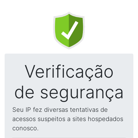
Verificação
de segurança
Seu IP fez diversas tentativas de
acessos suspeitos a sites hospedados
conosco.